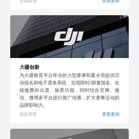
文体娱乐
查看案例
大疆创新
为大疆教育平台举办的大型赛事和夏令营提供活
动报名和电子票务系统，实现限时/限量报名、在
线缴费和出票、验票功能，同时结合官网、微
信、微博多平台进行推广传播，扩大赛事活动的
品牌影响力。
批发零售
查看案例