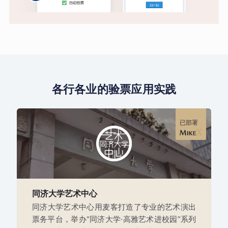
各行各业的验票应用实践
已部署
同济大学艺术中心
同济大学艺术中心用麦客打造了专业的艺术演出
票务平台，举办“同济大学·高雅艺术进校园”系列