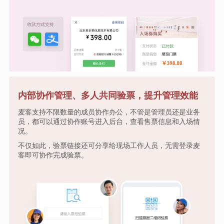
内部协作管理、多人共同验票，提升管理效能
麦客支持不限数量的成员协作办公，不管是管理员还是业务
员，都可以通过协作账号进入后台，查看售票信息和入场情
况。
不仅如此，验票链接还可分享给现场工作人员，无需登录麦
客即可协作完成验票。