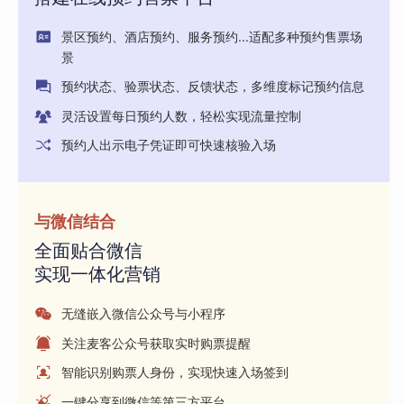
景区预约、酒店预约、服务预约...适配多种预约售票场
景
预约状态、验票状态、反馈状态，多维度标记预约信息
灵活设置每日预约人数，轻松实现流量控制
预约人出示电子凭证即可快速核验入场
与微信结合
全面贴合微信
实现一体化营销
无缝嵌入微信公众号与小程序
关注麦客公众号获取实时购票提醒
智能识别购票人身份，实现快速入场签到
一键分享到微信等第三方平台