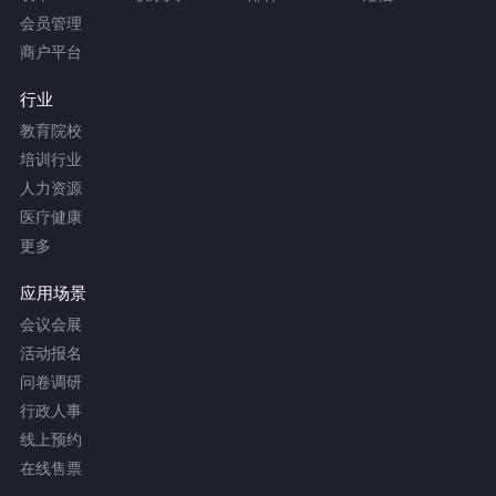
会员管理
商户平台
行业
教育院校
培训行业
人力资源
医疗健康
更多
应用场景
会议会展
活动报名
问卷调研
行政人事
线上预约
在线售票