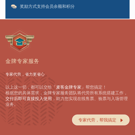
奖励方式支持会员余额和积分
金牌专家服务
专家代劳，省力更省心
以上这一切，都可以交给
「麦客金牌专家」
帮您搞定！
根据您的具体需求，金牌专家服务团队将代劳所有系统搭建工作，
交付后即可直接投入使用
，助力您实现在线售票、验票与入场管理
业务。
专家代劳，帮我搞定
