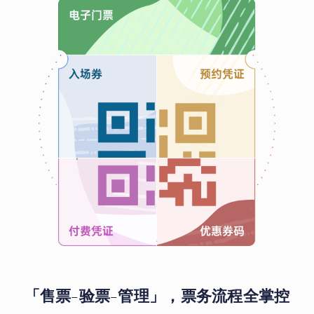
「售票-验票-管理」，票务流程全掌控