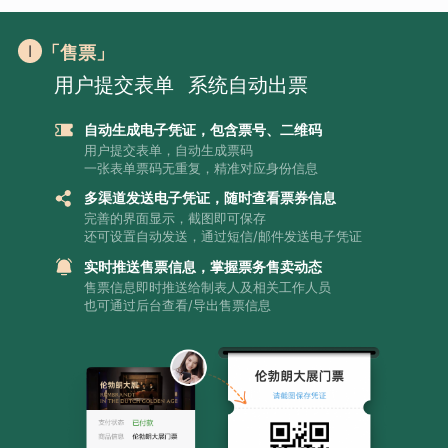
「售票」
用户提交表单
系统自动出票
自动生成电子凭证，包含票号、二维码
用户提交表单，自动生成票码
一张表单票码无重复，精准对应身份信息
多渠道发送电子凭证，随时查看票券信息
完善的界面显示，截图即可保存
还可设置自动发送，通过短信/邮件发送电子凭证
实时推送售票信息，掌握票务售卖动态
售票信息即时推送给制表人及相关工作人员
也可通过后台查看/导出售票信息