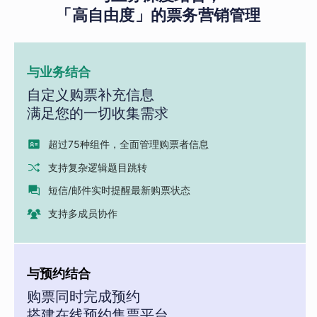
「高自由度」的票务营销管理
与业务结合
自定义购票补充信息
满足您的一切收集需求
超过75种组件，全面管理购票者信息
支持复杂逻辑题目跳转
短信/邮件实时提醒最新购票状态
支持多成员协作
与预约结合
购票同时完成预约
搭建在线预约售票平台