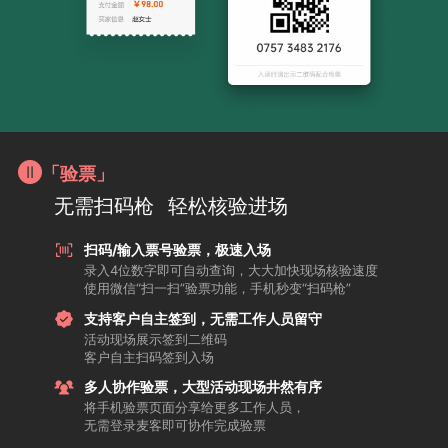
「验票」
无需扫码枪
轻松核验进场
扫码/输入票号验票，极速入场
录入4位数字即可自动查询，大大加快现场核验速度
使用微信“扫一扫”验票功能，手机秒变“扫码枪”
支持客户自主签到，无需工作人员留守
活动现场展示签到二维码
客户自主扫码签到入场
多人协作验票，大型活动现场井然有序
将手机验票页面分享给更多工作人员，
无需登录麦客即可协作完成验票