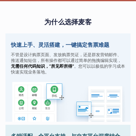
为什么选择麦客
快速上手、灵活搭建，一键搞定售票难题
不管是设计购票页面、发放购票凭证，还是群发营销邮件、
推送通知短信，所有操作都可以通过简单的拖拽编辑实现，
无需任何代码知识，“所见即所得”
。您可以以极低的学习成本
快速实现业务落地。