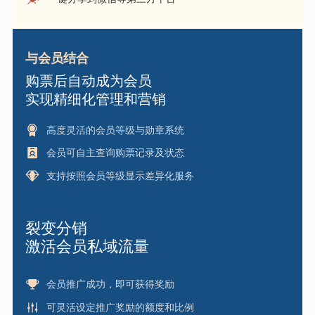
与会员结合
购票后自动成为会员
实现精细化管理和营销
高度灵活的会员等级与勋章系统
会员可自主查询购票记录及状态
支持按照会员等级显示差异化服务
裂变分销
激活会员私域流量
会员推广成功，即可获得奖励
可灵活设定推广奖励的额度和比例