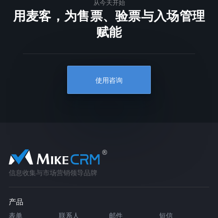
从今天开始
用麦客，为售票、验票与入场管理
赋能
使用咨询
信息收集与市场营销领导品牌
产品
表单
联系人
邮件
短信