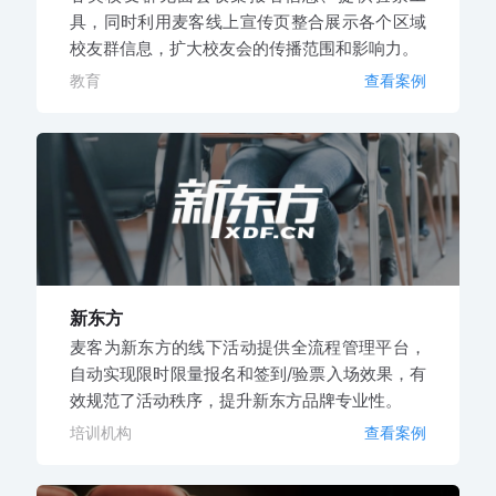
具，同时利用麦客线上宣传页整合展示各个区域
校友群信息，扩大校友会的传播范围和影响力。
教育
查看案例
新东方
麦客为新东方的线下活动提供全流程管理平台，
自动实现限时限量报名和签到/验票入场效果，有
效规范了活动秩序，提升新东方品牌专业性。
培训机构
查看案例