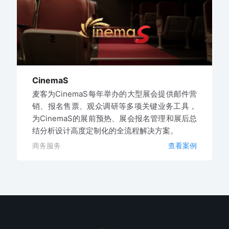
CinemaS
麦客为CinemaS每年举办的大型展会提供邮件营
销、报名售票、观众调研等多项关键业务工具，
为CinemaS的展前预热、展会报名管理和展后总
结分析设计高度定制化的全流程解决方案。
商务服务
查看案例