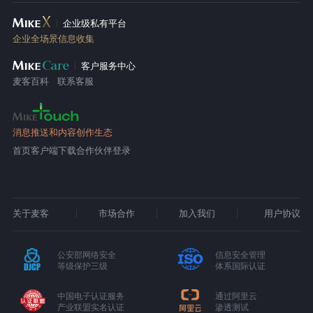
企业级私有平台
企业全场景信息收集
客户服务中心
麦客百科
联系客服
消息推送和内容创作生态
首页
客户端下载
合作伙伴登录
关于麦客
市场合作
加入我们
用户协议
公安部网络安全
信息安全管理
等级保护三级
体系国际认证
中国电子认证服务
通过阿里云
产业联盟实名认证
渗透测试