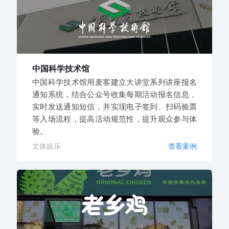
中国科学技术馆
中国科学技术馆用麦客建立大讲堂系列讲座报名
通知系统，结合公众号收集每期活动报名信息，
实时发送通知短信，并实现电子签到、扫码验票
等入场流程，提高活动规范性，提升观众参与体
验。
文体娱乐
查看案例