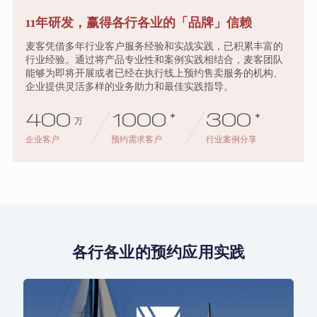
11年研发，赢得各行各业的「品牌」信赖
麦客凭借多年行业客户服务经验和实战实践，已积累丰富的
行业经验。通过将产品专业性和案例实践相结合，麦客团队
能够为即将开展或者已经在执行线上预约售卖服务的机构、
企业提供灵活多样的业务助力和最佳实践指导。
400
1000
+
300
+
万
企业客户
预约需求客户
行业案例分享
各行各业的预约应用实践