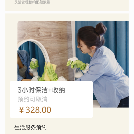
灵活管理预约配额数量
生活服务预约