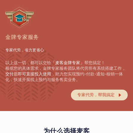
金牌专家服务
专家代劳，省力更省心
以上这一切，都可以交给
「麦客金牌专家」
帮您搞定！
根据您的具体需求，金牌专家服务团队将代劳所有系统搭建工作，
交付后即可直接投入使用
，助力您实现预约-付款-通知-核销一体
化，快速开展线上预约与服务售卖业务。
专家代劳，帮我搞定

为什么选择麦客