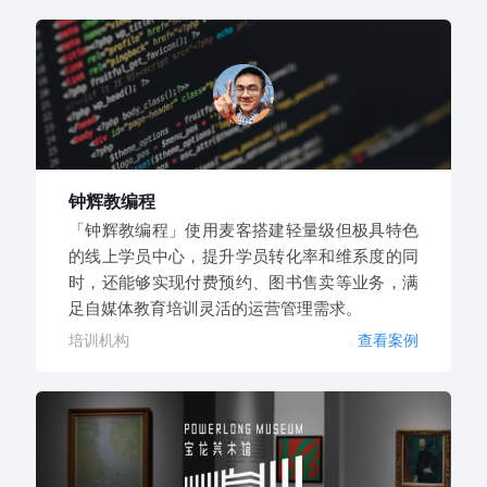
钟辉教编程
「钟辉教编程」使用麦客搭建轻量级但极具特色
的线上学员中心，提升学员转化率和维系度的同
时，还能够实现付费预约、图书售卖等业务，满
足自媒体教育培训灵活的运营管理需求。
培训机构
查看案例