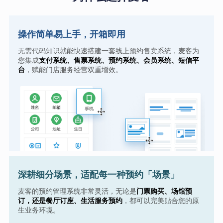
操作简单易上手，开箱即用
无需代码知识就能快速搭建一套线上预约售卖系统，麦客为
您集成
支付系统、售票系统、预约系统、会员系统、短信平
台
，赋能门店服务经营双重增效。
深耕细分场景，适配每一种预约「场景」
麦客的预约管理系统非常灵活，无论是
门票购买、场馆预
订，还是餐厅订座、生活服务预约
，都可以完美贴合您的原
生业务环境。