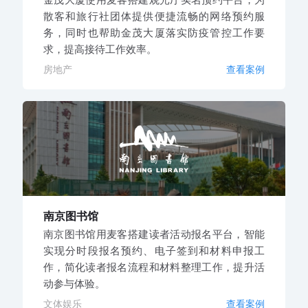
散客和旅行社团体提供便捷流畅的网络预约服
务，同时也帮助金茂大厦落实防疫管控工作要
求，提高接待工作效率。
房地产
查看案例
南京图书馆
南京图书馆用麦客搭建读者活动报名平台，智能
实现分时段报名预约、电子签到和材料申报工
作，简化读者报名流程和材料整理工作，提升活
动参与体验。
文体娱乐
查看案例