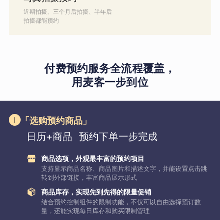
近期拍摄、三个月后拍摄、半年后
拍摄都能预约
付费预约服务全流程覆盖，
用麦客一步到位
「选购预约商品」
日历+商品
预约下单一步完成
商品选项，外观最丰富的预约项目
支持显示商品名称、商品图片和描述文字，并能设置点击跳
转到外部链接，丰富商品展示形式
商品库存，实现先到先得的限量促销
结合预约控制组件的限制功能，不仅可以自由选择预订数
量，还能实现每日库存和购买限制管理