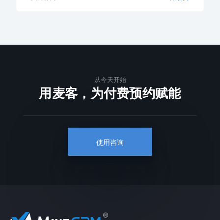
从今天开始
用麦客，为付费预约赋能
使用咨询