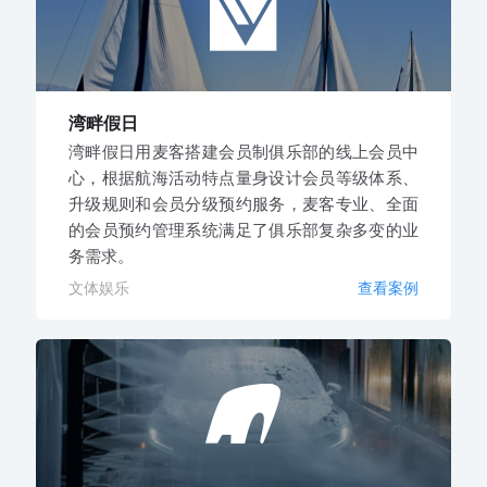
湾畔假日
湾畔假日用麦客搭建会员制俱乐部的线上会员中
心，根据航海活动特点量身设计会员等级体系、
升级规则和会员分级预约服务，麦客专业、全面
的会员预约管理系统满足了俱乐部复杂多变的业
务需求。
文体娱乐
查看案例