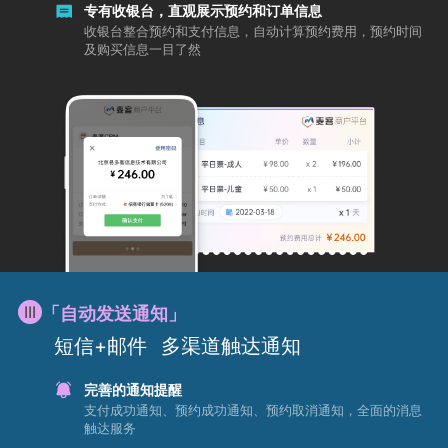
专有收银台，直观展示预约和订单信息
收银台整合预约和支付信息，自动计算预约费用，预约时间
及购买信息一目了然
「自动发送通知」
短信+邮件
多渠道触达通知
完善的通知提醒
支付成功通知、预约成功通知、预约取消通知，全面的消息
触达服务