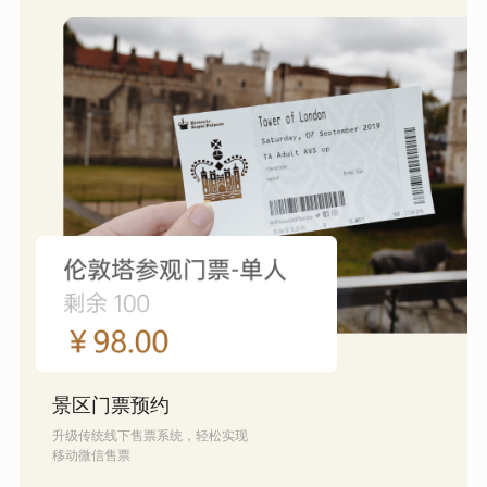
景区门票预约
升级传统线下售票系统，轻松实现
移动微信售票