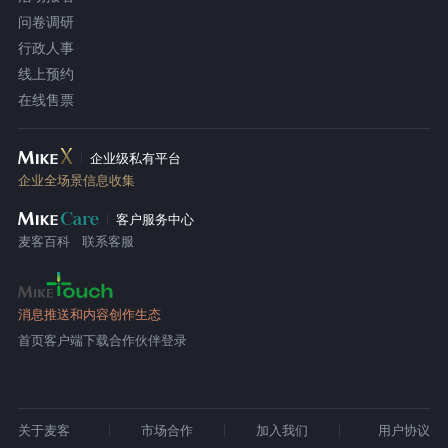
问卷调研
行政人事
线上预约
在线售票
企业级私有平台
企业全场景信息收集
客户服务中心
麦客百科
联系客服
消息推送和内容创作生态
首页
客户端下载
合作伙伴登录
关于麦客
市场合作
加入我们
用户协议