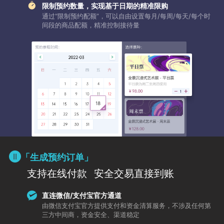
限制预约数量，实现基于日期的精准限购
通过“限制预约配额”，可以自由设置每月/每周/每天/每个时
间段的商品配额，精准控制接待量
「生成预约订单」
支持在线付款
安全交易直接到账
直连微信/支付宝官方通道
由微信支付宝官方提供支付和资金清算服务，不涉及任何第
三方中间商，资金安全、渠道稳定