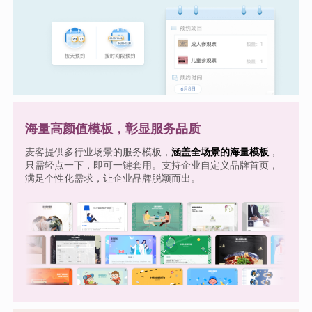
海量高颜值模板，彰显服务品质
麦客提供多行业场景的服务模板，
涵盖全场景的海量模板
，
只需轻点一下，即可一键套用。支持企业自定义品牌首页，
满足个性化需求，让企业品牌脱颖而出。