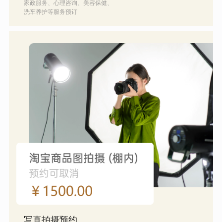
家政服务、心理咨询、美容保健、
洗车养护等服务预订
写真拍摄预约