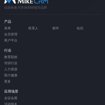
信息收集与市场营销领导品牌
产品
表单
联系人
邮件
短信
会员管理
商户平台
行业
教育院校
培训行业
人力资源
医疗健康
更多
应用场景
会议会展
活动报名