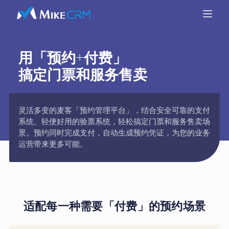
用「预约+付费」
搞定门票和服务售卖
灵活多变的麦客「预约管理平台」，结合安全可靠的支付
系统、轻便好用的验票系统，轻松搞定门票和服务售卖场
景。预约同时完成支付，自动生成预约凭证，为您的业务
运营带来更多可能。
适配每一种需要「付费」的预约场景