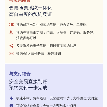
与验票结合
售票验票系统一体化
高自由度的预约凭证
预约成功自动生成预约凭证，包含票号、二维码
预约凭证自由定制：门票、入场券、订房码、服务码、
消费券都可以
多渠道发送电子凭证，随时查看预约信息
扫码/输入票号验票，极速核销
与支付结合
安全交易直接到账
预约支付一步完成
极速审核、费率透明、无需缴纳年费，支持微信/支付宝
可设置组合套餐，允许一次预约多个项目