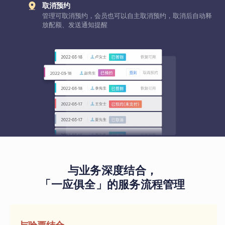
取消预约
管理可取消预约，会员也可以自主取消预约，取消后自动释
放配额、发送通知提醒
与业务深度结合，
「一应俱全」的服务流程管理