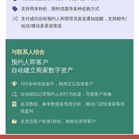
支持周末特价、限时优惠等多种促购方式
支付成功后给预约人和管理员发送通知提醒，支持邮件/
短信/微信多渠道推送
与联系人结合
预约人即客户
自动建立商家数字资产
100余种筛选条件，精准定位高值客户
自动跟踪记录预约人的行为轨迹，完善客户画像
会员数据、账单数据多维度分析，驱动门店快速获客持
续盈利
多类型客户标签/群组，精细化管理客户