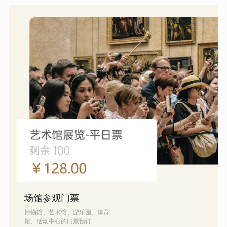
场馆参观门票
博物馆、艺术馆、游乐园、体育
馆、活动中心的门票预订