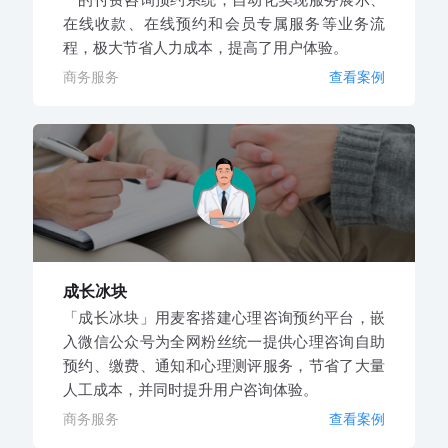
在线收款、在线预约和会员专属服务等业务流
程，极大节省人力成本，提高了用户体验。
商务服务
查看案例
成长冰块
「成长冰块」用麦客搭建心理咨询预约平台，嵌
入微信公众号为全网粉丝统一提供心理咨询自助
预约、缴费、通知和心理测评服务，节省了大量
人工成本，并同时提升用户咨询体验。
商务服务
查看案例