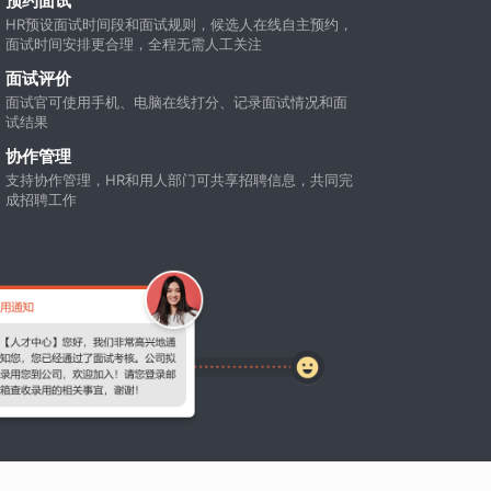
预约面试
HR预设面试时间段和面试规则，候选人在线自主预约，
面试时间安排更合理，全程无需人工关注
面试评价
面试官可使用手机、电脑在线打分、记录面试情况和面
试结果
协作管理
支持协作管理，HR和用人部门可共享招聘信息，共同完
成招聘工作