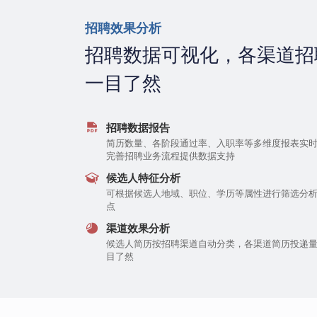
招聘效果分析
招聘数据可视化，各渠道招
一目了然
招聘数据报告
简历数量、各阶段通过率、入职率等多维度报表实
完善招聘业务流程提供数据支持
候选人特征分析
可根据候选人地域、职位、学历等属性进行筛选分
点
渠道效果分析
候选人简历按招聘渠道自动分类，各渠道简历投递
目了然