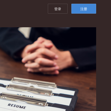
登录
注册