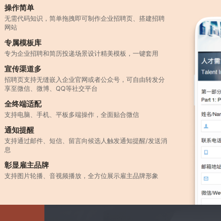
操作简单
无需代码知识，简单拖拽即可制作企业招聘页、搭建招聘
网站
专属模板库
专为企业招聘和简历投递场景设计精美模板，一键套用
宣传渠道多
招聘页支持无缝嵌入企业官网或者公众号，可自由转发分
享至微信、微博、QQ等社交平台
全终端适配
支持电脑、手机、平板多端操作，全面贴合微信
通知提醒
支持通过邮件、短信、留言向候选人触发通知提醒/发送消
息
彰显雇主品牌
支持图片轮播、音视频播放，全方位展示雇主品牌形象