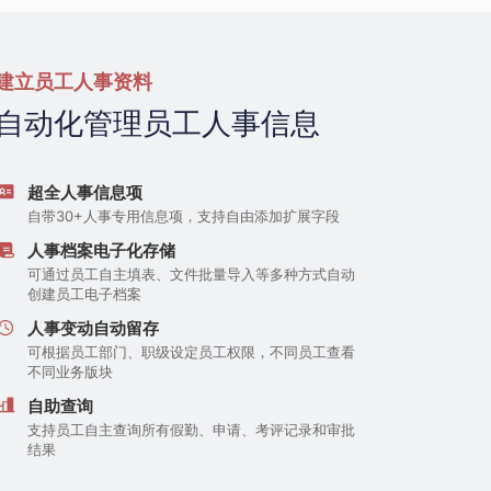
建立员工人事资料
自动化管理员工人事信息
超全人事信息项
自带30+人事专用信息项，支持自由添加扩展字段
人事档案电子化存储
可通过员工自主填表、文件批量导入等多种方式自动
创建员工电子档案
人事变动自动留存
可根据员工部门、职级设定员工权限，不同员工查看
不同业务版块
自助查询
支持员工自主查询所有假勤、申请、考评记录和审批
结果