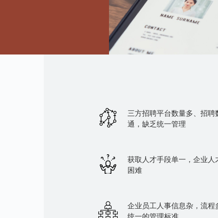
三方招聘平台数量多、招聘
通，缺乏统一管理
获取人才手段单一，企业人
困难
企业员工人事信息杂，流程
统一的管理标准