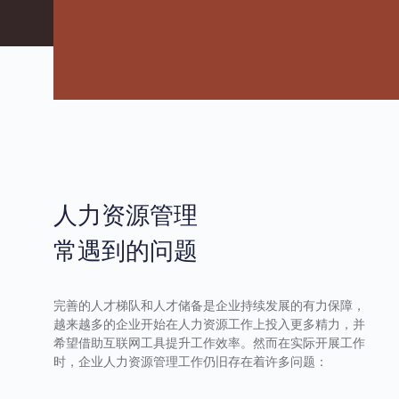
人力资源管理
常遇到的问题
完善的人才梯队和人才储备是企业持续发展的有力保障，
越来越多的企业开始在人力资源工作上投入更多精力，并
希望借助互联网工具提升工作效率。然而在实际开展工作
时，企业人力资源管理工作仍旧存在着许多问题：