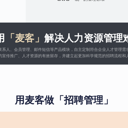
用
「麦客」
解决人力资源管理
联系人、会员管理、邮件短信等产品模块，自主定制符合企业人才管理需
的宣传推广、人才资源的有效留存，并建立起更加科学规范的招聘流程和
用麦客做「招聘管理」