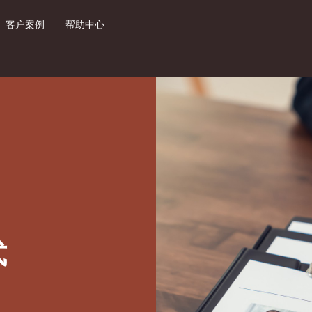
客户案例
帮助中心
式