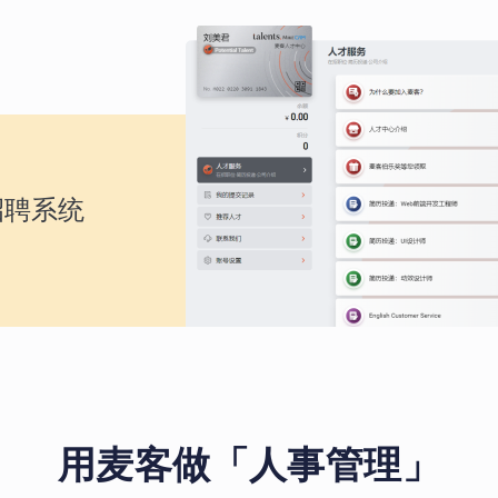
招聘系统
用麦客做「人事管理」