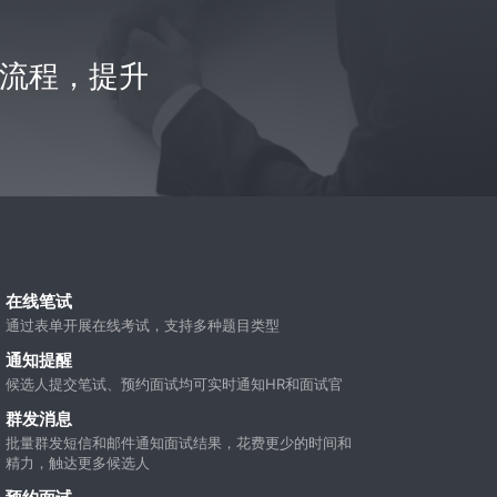
作流程，提升
在线笔试
通过表单开展在线考试，支持多种题目类型
通知提醒
候选人提交笔试、预约面试均可实时通知HR和面试官
群发消息
批量群发短信和邮件通知面试结果，花费更少的时间和
精力，触达更多候选人