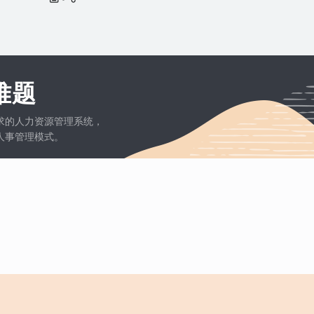
难题
求的人力资源管理系统，
人事管理模式。