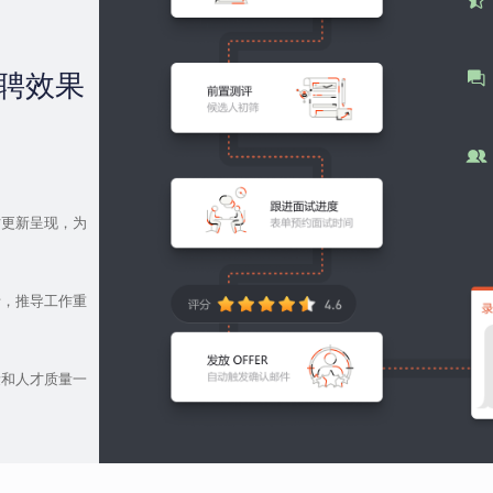
聘效果
时更新呈现，为
析，推导工作重
量和人才质量一