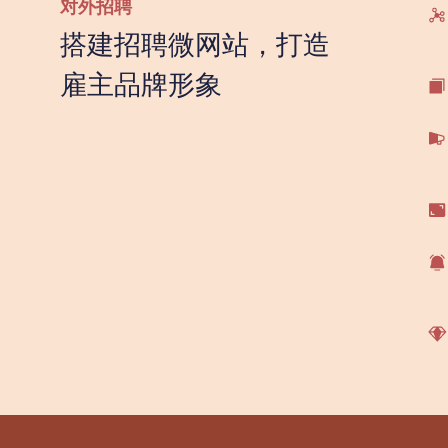
对外招聘
搭建招聘微网站，打造
雇主品牌形象