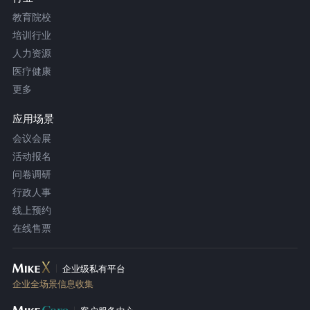
教育院校
培训行业
人力资源
医疗健康
更多
应用场景
会议会展
活动报名
问卷调研
行政人事
线上预约
在线售票
企业级私有平台
企业全场景信息收集