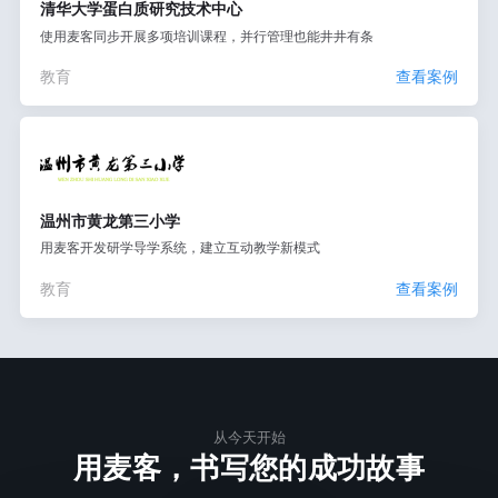
清华大学蛋白质研究技术中心
使用麦客同步开展多项培训课程，并行管理也能井井有条
教育
查看案例
温州市黄龙第三小学
用麦客开发研学导学系统，建立互动教学新模式
教育
查看案例
从今天开始
用麦客，书写您的成功故事