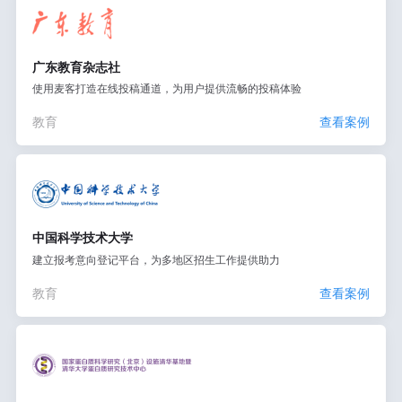
广东教育杂志社
使用麦客打造在线投稿通道，为用户提供流畅的投稿体验
教育
查看案例
中国科学技术大学
建立报考意向登记平台，为多地区招生工作提供助力
教育
查看案例