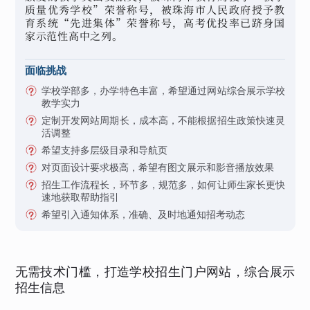
质量优秀学校”荣誉称号，被珠海市人民政府授予教
育系统“先进集体”荣誉称号，高考优投率已跻身国
家示范性高中之列。
面临挑战
学校学部多，办学特色丰富，希望通过网站综合展示学校
教学实力
定制开发网站周期长，成本高，不能根据招生政策快速灵
活调整
希望支持多层级目录和导航页
对页面设计要求极高，希望有图文展示和影音播放效果
招生工作流程长，环节多，规范多，如何让师生家长更快
速地获取帮助指引
希望引入通知体系，准确、及时地通知招考动态
无需技术门槛，打造学校招生门户网站，综合展示
招生信息