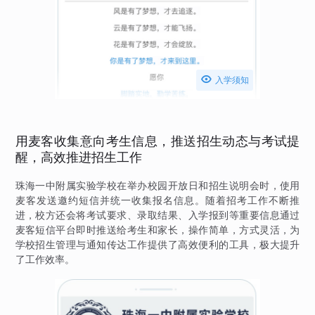

入学须知
用麦客收集意向考生信息，推送招生动态与考试提
醒，高效推进招生工作
珠海一中附属实验学校在举办校园开放日和招生说明会时，使用
麦客发送邀约短信并统一收集报名信息。随着招考工作不断推
进，校方还会将考试要求、录取结果、入学报到等重要信息通过
麦客短信平台即时推送给考生和家长，操作简单，方式灵活，为
学校招生管理与通知传达工作提供了高效便利的工具，极大提升
了工作效率。