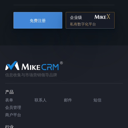
企业级
免费注册
私有数字化平台
信息收集与市场营销领导品牌
产品
表单
联系人
邮件
短信
会员管理
商户平台
行业