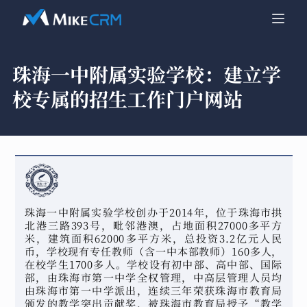
珠海一中附属实验学校：
建立学
校专属的招生工作门户网站
珠海一中附属实验学校创办于2014年，位于珠海市拱
北港三路393号，毗邻港澳，占地面积27000多平方
米，建筑面积62000多平方米，总投资3.2亿元人民
币，学校现有专任教师（含一中本部教师）160多人，
在校学生1700多人。学校设有初中部、高中部、国际
部，由珠海市第一中学全权管理，中高层管理人员均
由珠海市第一中学派出，连续三年荣获珠海市教育局
颁发的教学突出贡献奖，被珠海市教育局授予“教学