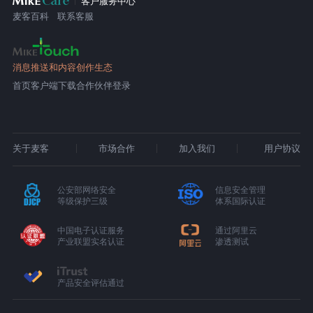
客户服务中心
麦客百科
联系客服
消息推送和内容创作生态
首页
客户端下载
合作伙伴登录
关于麦客
市场合作
加入我们
用户协议
公安部网络安全
信息安全管理
等级保护三级
体系国际认证
中国电子认证服务
通过阿里云
产业联盟实名认证
渗透测试
产品安全评估通过