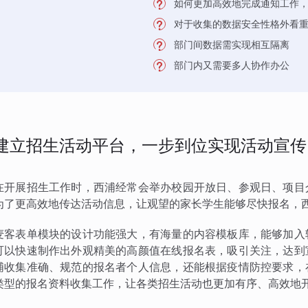
如何更加高效地完成通知工作
对于收集的数据安全性格外看
部门间数据需实现相互隔离
部门内又需要多人协作办公
建立招生活动平台，一步到位实现活动宣传
在开展招生工作时，西浦经常会举办校园开放日、参观日、项目
为了更高效地传达活动信息，让观望的家长学生能够尽快报名，
麦客表单模块的设计功能强大，有海量的内容模板库，能够加入
可以快速制作出外观精美的高颜值在线报名表，吸引关注，达到
浦收集准确、规范的报名者个人信息，还能根据疫情防控要求，
类型的报名资料收集工作，让各类招生活动也更加有序、高效地