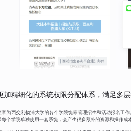
西浦招生咨询平台通知邮件
更加精细化的系统权限分配体系，满足多层
麦客为西交利物浦大学的各个学院统筹管理招生和活动报名工作
果每个学院单独使用一套系统，会产生很多额外的资源和操作成