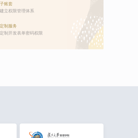
子账套
建立权限管理体系
定制服务
定制开发表单密码权限