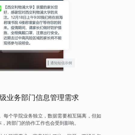
通知短信示例
级业务部门信息管理需求
。每个学院业务独立，数据需要相互隔离，但如
本，跨部门的协作工作也会受到影响。