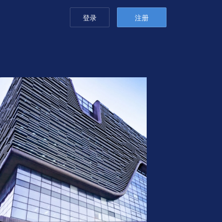
登录
注册