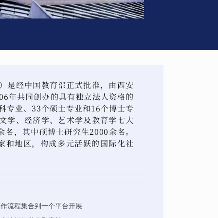
）是经中国教育部正式批准，由西安
06年共同创办的具有独立法人资格的
科专业、33个硕士专业和16个博士专
文学、经济学、艺术学及教育学七大
余名，其中硕博士研究生2000余名。
国家和地区，构成多元活跃的国际化社
工作流程集合到一个平台开展