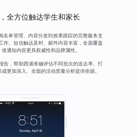
，全方位触达学生和家长
订阅名单管理、内容分发到效果跟踪的完整服务支
工作。短信触达及时、邮件内容丰富，全面覆盖
，使通知内容更具权威性和品牌属性。
报告，帮助西浦准确评估不同批次的送达率、打
形成更加深入、全面的活动质量分析提供依据。