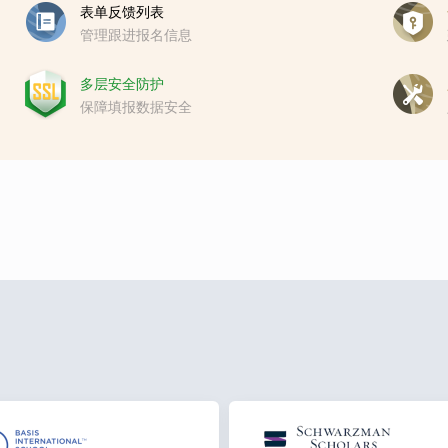
表单反馈列表
管理跟进报名信息
多层安全防护
保障填报数据安全