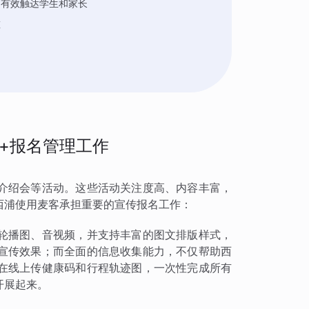
，有效触达学生和家长
重
+报名管理工作
介绍会等活动。这些活动关注度高、内容丰富，
西浦使用麦客承担重要的宣传报名工作：
轮播图、音视频，并支持丰富的图文排版样式，
宣传效果；而全面的信息收集能力，不仅帮助西
在线上传健康码和行程轨迹图，一次性完成所有
开展起来。