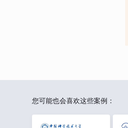
您可能也会喜欢这些案例：