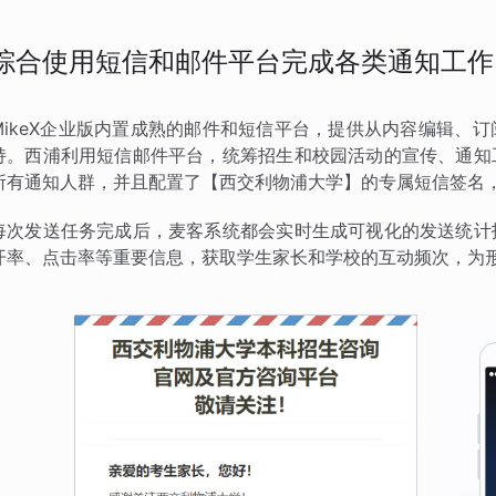
综合使用短信和邮件平台完成各类通知工作
MikeX企业版内置成熟的邮件和短信平台，提供从内容编辑、
持。西浦利用短信邮件平台，统筹招生和校园活动的宣传、通知
所有通知人群，并且配置了【西交利物浦大学】的专属短信签名
每次发送任务完成后，麦客系统都会实时生成可视化的发送统计
开率、点击率等重要信息，获取学生家长和学校的互动频次，为