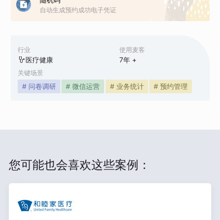
自动生成预约成功电子凭证
行业
使用麦客
医疗健康
7
年 +
关键场景
# 问卷调研
# 微信运营
# 业务统计
# 预约管理
您可能也会喜欢这些案例：