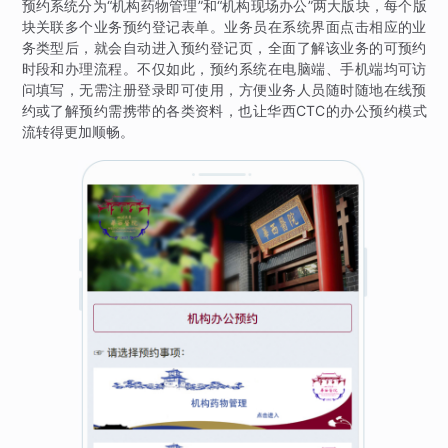
预约系统分为“机构药物管理”和“机构现场办公”两大版块，每个版
块关联多个业务预约登记表单。业务员在系统界面点击相应的业
务类型后，就会自动进入预约登记页，全面了解该业务的可预约
时段和办理流程。不仅如此，预约系统在电脑端、手机端均可访
问填写，无需注册登录即可使用，方便业务人员随时随地在线预
约或了解预约需携带的各类资料，也让华西CTC的办公预约模式
流转得更加顺畅。