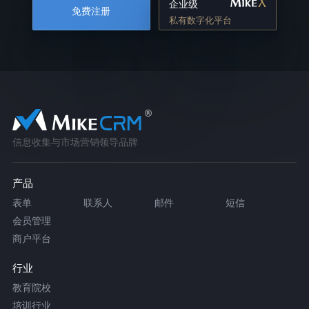
企业级
免费注册
私有数字化平台
信息收集与市场营销领导品牌
产品
表单
联系人
邮件
短信
会员管理
商户平台
行业
教育院校
培训行业