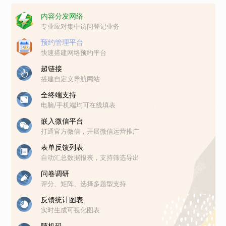
内容分发网络
专业应对集中访问登记业务
预约管理平台
快速搭建网络预约平台
超链接
搭建自定义导航网站
全终端支持
电脑/手机端均可在线填表
嵌入微信平台
打通官方微信，开展微信运营推广
表单反馈列表
自动汇总数据报表，支持筛选导出
问卷调研
评分、矩阵、选择多题型支持
反馈统计图表
实时生成可视化图表
随机码