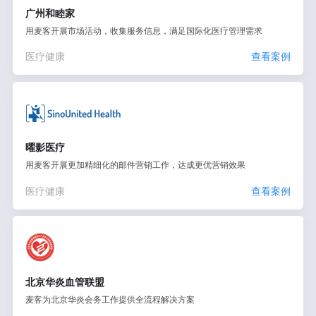
广州和睦家
用麦客开展市场活动，收集服务信息，满足国际化医疗管理需求
医疗健康
查看案例
曜影医疗
用麦客开展更加精细化的邮件营销工作，达成更优营销效果
医疗健康
查看案例
北京华炎血管联盟
麦客为北京华炎会务工作提供全流程解决方案