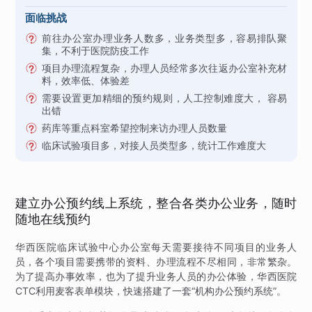
面临挑战
前往办公室办理业务人数多，业务类型多，容易排队聚
集，不利于医院防疫工作
项目办理流程复杂，办理人员经常多次往返办公室补充材
料，效率低、体验差
需要设置更加精细的预约规则，人工控制难度大， 容易
出错
药库等重点科室希望控制来访办理人员数量
临床试验项目多，对接人员类型多，统计工作难度大
建立办公预约线上系统，整合各类办公业务，随时
随地在线预约
华西医院临床试验中心办公室每天需要接待不同项目的业务人
员，各个项目需要携带的资料、办理流程不尽相同，非常繁杂。
为了提高办事效率，也为了提升业务人员的办公体验，华西医院
CTC利用麦客表单模块，快速搭建了一套“机构办公预约系统”。