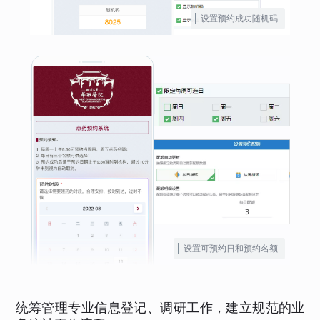
设置预约成功随机码
设置可预约日和预约名额
统筹管理专业信息登记、调研工作，建立规范的业