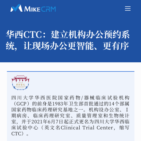
华西CTC：
建立机构办公预约系
统，让现场办公更智能、更有序
四川大学华西医院国家药物/器械临床试验机构
（GCP）的前身是1983年卫生部首批通过的14个部属
国家药物临床药理研究基地之一。机构设办公室、Ⅰ
期病房、临床药理研究室、质量管理室和生物统计
室，并于2021年6月7日起正式更名为四川大学华西临
床试验中心（英文名Clinical Trial Center，缩写
CTC）。