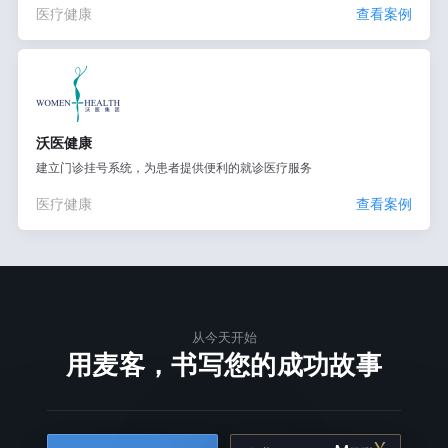
医疗健康
查看案例
沃医健康
建立门诊挂号系统，为患者提供便利的就诊医疗服务
医疗健康
查看案例
从今天开始
用麦客，书写您的成功故事