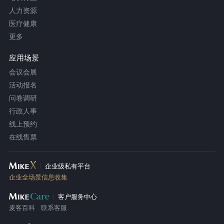
人力资源
医疗健康
更多
应用场景
会议会展
活动报名
问卷调研
行政人事
线上预约
在线售票
企业级私有平台
企业全场景信息收集
客户服务中心
麦客百科
联系客服