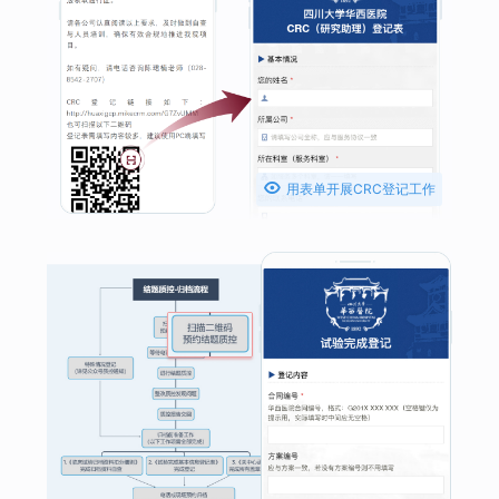

用表单开展CRC登记工作