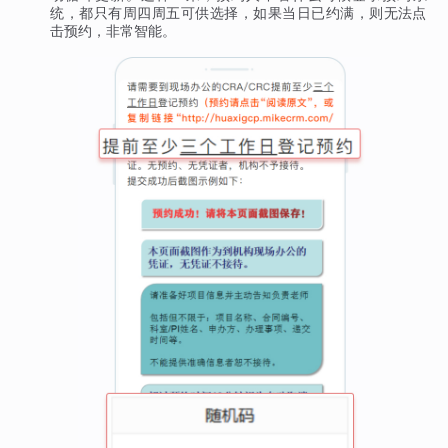
统，都只有周四周五可供选择，如果当日已约满，则无法点
击预约，非常智能。