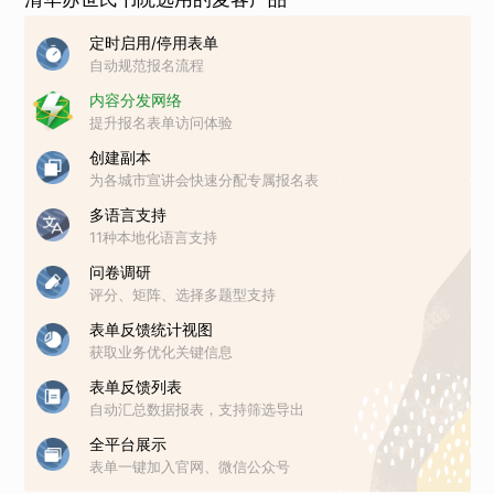
定时启用/停用表单
自动规范报名流程
内容分发网络
提升报名表单访问体验
创建副本
为各城市宣讲会快速分配专属报名表
多语言支持
11种本地化语言支持
问卷调研
评分、矩阵、选择多题型支持
表单反馈统计视图
获取业务优化关键信息
表单反馈列表
自动汇总数据报表，支持筛选导出
全平台展示
表单一键加入官网、微信公众号