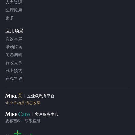
人力资源
医疗健康
更多
应用场景
会议会展
活动报名
问卷调研
行政人事
线上预约
在线售票
企业级私有平台
企业全场景信息收集
客户服务中心
麦客百科
联系客服