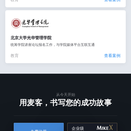
北京大学光华管理学院
统筹学院讲座论坛报名工作，与学院媒体平台互联互通
教育
查看案例
从今天开始
用麦客，书写您的成功故事
企业级