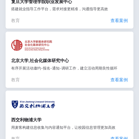
复旦大学管理学院职业发展中心
搭建就业指导工作平台，需求对接更精准，沟通指导更高效
教育
查看案例
北京大学,社会化媒体研究中心
有序开展活动邀约-报名-通知-调研工作，建立活动周期良性循环
教育
查看案例
西交利物浦大学
用麦客构建信息收集与内容通知平台，让校园信息管理更加高效
教育
查看案例