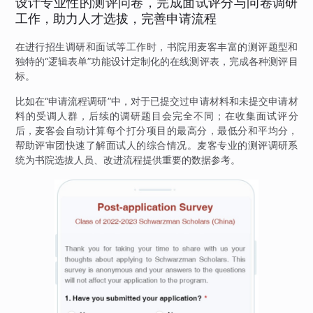
设计专业性的测评问卷，完成面试评分与问卷调研
工作，助力人才选拔，完善申请流程
在进行招生调研和面试等工作时，书院用麦客丰富的测评题型和
独特的“逻辑表单”功能设计定制化的在线测评表，完成各种测评目
标。
比如在“申请流程调研”中，对于已提交过申请材料和未提交申请材
料的受调人群，后续的调研题目会完全不同；在收集面试评分
后，麦客会自动计算每个打分项目的最高分，最低分和平均分，
帮助评审团快速了解面试人的综合情况。麦客专业的测评调研系
统为书院选拔人员、改进流程提供重要的数据参考。