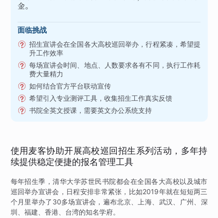
金。
面临挑战
招生宣讲会在全国各大高校巡回举办，行程紧凑，希望提
升工作效率
每场宣讲会时间、地点、人数要求各有不同，执行工作耗
费大量精力
如何结合官方平台联动宣传
希望引入专业测评工具，收集招生工作真实反馈
书院全英文授课，需要英文办公系统支持
使用麦客协助开展高校巡回招生系列活动，多年持
续提供稳定便捷的报名管理工具
每年招生季，清华大学苏世民书院都会在全国各大高校以及城市
巡回举办宣讲会，日程安排非常紧张，比如2019年就在短短两三
个月里举办了30多场宣讲会，遍布北京、上海、武汉、广州、深
圳、福建、香港、台湾的知名学府。