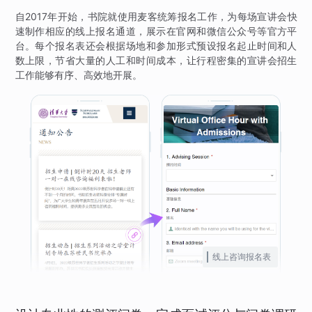
自2017年开始，书院就使用麦客统筹报名工作，为每场宣讲会快
速制作相应的线上报名通道，展示在官网和微信公众号等官方平
台。每个报名表还会根据场地和参加形式预设报名起止时间和人
数上限，节省大量的人工和时间成本，让行程密集的宣讲会招生
工作能够有序、高效地开展。
线上咨询报名表