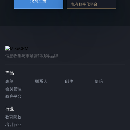
免费注册
私有数字化平台
信息收集与市场营销领导品牌
产品
表单
联系人
邮件
短信
会员管理
商户平台
行业
教育院校
培训行业