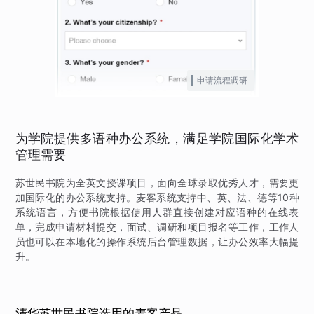
申请流程调研
为学院提供多语种办公系统，满足学院国际化学术
管理需要
苏世民书院为全英文授课项目，面向全球录取优秀人才，需要更
加国际化的办公系统支持。麦客系统支持中、英、法、德等10种
系统语言，方便书院根据使用人群直接创建对应语种的在线表
单，完成申请材料提交，面试、调研和项目报名等工作，工作人
员也可以在本地化的操作系统后台管理数据，让办公效率大幅提
升。
清华苏世民书院选用的麦客产品