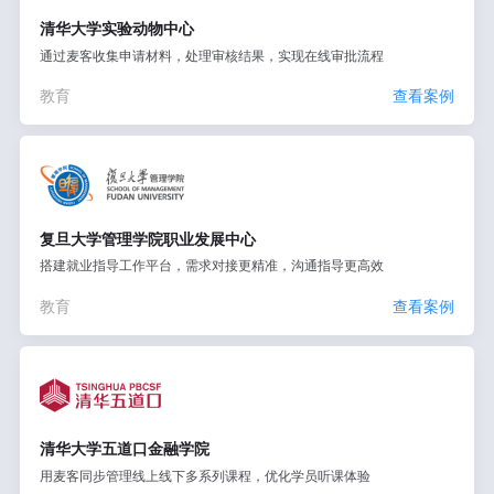
清华大学实验动物中心
通过麦客收集申请材料，处理审核结果，实现在线审批流程
教育
查看案例
复旦大学管理学院职业发展中心
搭建就业指导工作平台，需求对接更精准，沟通指导更高效
教育
查看案例
清华大学五道口金融学院
用麦客同步管理线上线下多系列课程，优化学员听课体验