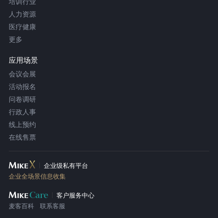
培训行业
人力资源
医疗健康
更多
应用场景
会议会展
活动报名
问卷调研
行政人事
线上预约
在线售票
企业级私有平台
企业全场景信息收集
客户服务中心
麦客百科
联系客服