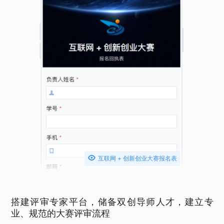

互联网 + 创新创业大赛报名表
搭建评审专家平台，储备双创导师人才，建立专
业、规范的大赛评审流程