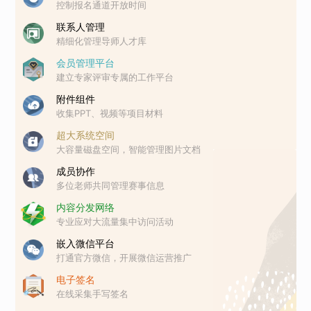
控制报名通道开放时间
联系人管理
精细化管理导师人才库
会员管理平台
建立专家评审专属的工作平台
附件组件
收集PPT、视频等项目材料
超大系统空间
大容量磁盘空间，智能管理图片文档
成员协作
多位老师共同管理赛事信息
内容分发网络
专业应对大流量集中访问活动
嵌入微信平台
打通官方微信，开展微信运营推广
电子签名
在线采集手写签名