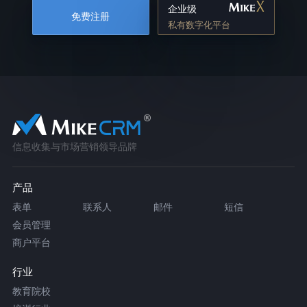
企业级
免费注册
私有数字化平台
信息收集与市场营销领导品牌
产品
表单
联系人
邮件
短信
会员管理
商户平台
行业
教育院校