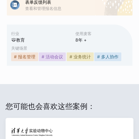
表单反馈列表
查看和管理报名信息
行业
使用麦客
教育
8
年 +
关键场景
# 报名管理
# 活动会议
# 业务统计
# 多人协作
您可能也会喜欢这些案例：