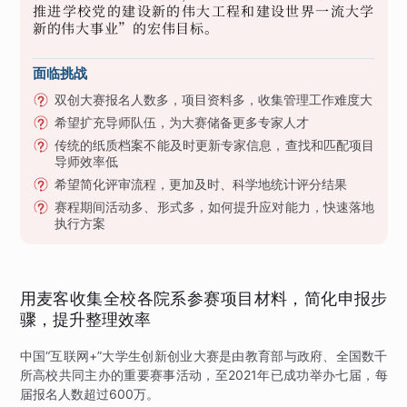
推进学校党的建设新的伟大工程和建设世界一流大学
新的伟大事业”的宏伟目标。
面临挑战
双创大赛报名人数多，项目资料多，收集管理工作难度大
希望扩充导师队伍，为大赛储备更多专家人才
传统的纸质档案不能及时更新专家信息，查找和匹配项目
导师效率低
希望简化评审流程，更加及时、科学地统计评分结果
赛程期间活动多、形式多，如何提升应对能力，快速落地
执行方案
用麦客收集全校各院系参赛项目材料，简化申报步
骤，提升整理效率
中国“互联网+”大学生创新创业大赛是由教育部与政府、全国数千
所高校共同主办的重要赛事活动，至2021年已成功举办七届，每
届报名人数超过600万。