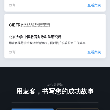
教育
查看案例
北京大学,中国教育财政科学研究所
用麦客规范学术数据申请流程，同时提升会议报名工作效率
教育
查看案例
从今天开始
用麦客，书写您的成功故事