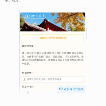

双创导师注册表