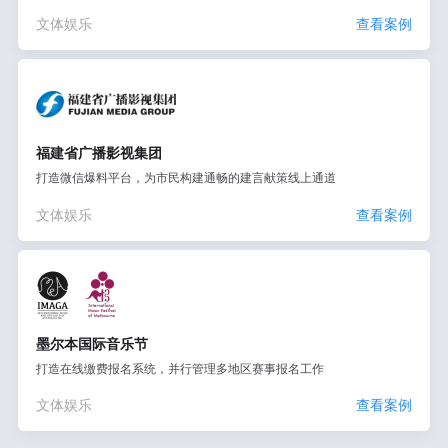
文体娱乐
查看案例
福建省广播影视集团
打造微信爆料平台，为市民构建通畅的建言献策线上通道
文体娱乐
查看案例
墨尔本国际音乐节
打造在线缴费报名系统，并行管理多地区赛事报名工作
文体娱乐
查看案例