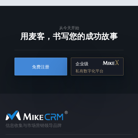
从今天开始
用麦客，书写您的成功故事
企业级
免费注册
私有数字化平台
信息收集与市场营销领导品牌