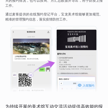
天的预约情况，也可以按周、月汇总数据并导出，用于防疫上报
工作。
通过麦客提供的在线预约登记平台，宝龙美术馆能够更加规范、
精准的管理预约信息，落实疫情防控工作。

入馆预约
为持续开展的美术馆互动交流活动提供高效能的报