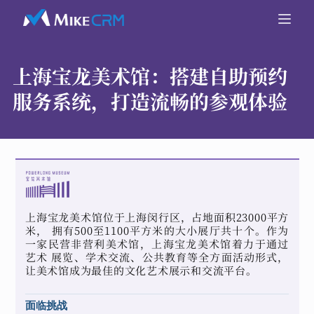
上海宝龙美术馆：
搭建自助预约
服务系统，打造流畅的参观体验
上海宝龙美术馆位于上海闵行区，占地面积23000平方
米， 拥有500至1100平方米的大小展厅共十个。作为
一家民营非营利美术馆，上海宝龙美术馆着力于通过
艺术 展览、学术交流、公共教育等全方面活动形式，
让美术馆成为最佳的文化艺术展示和交流平台。
面临挑战