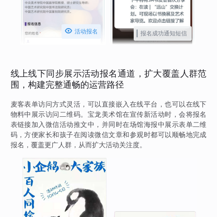

活动报名
报名成功通知短信
线上线下同步展示活动报名通道，扩大覆盖人群范
围，构建完整通畅的运营路径
麦客表单访问方式灵活，可以直接嵌入在线平台，也可以在线下
物料中展示访问二维码。宝龙美术馆在宣传新活动时，会将报名
表链接加入微信活动推文中，并同时在场馆海报中展示表单二维
码，方便家长和孩子在阅读微信文章和参观时都可以顺畅地完成
报名，覆盖更广人群，从而扩大活动关注度。