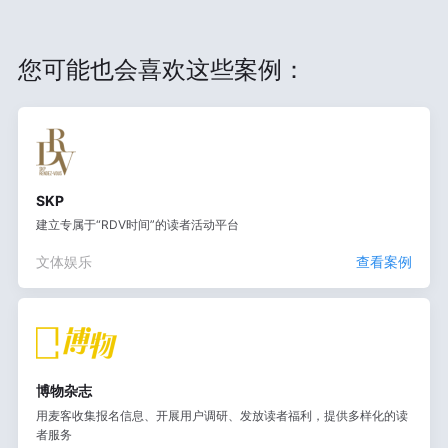
您可能也会喜欢这些案例：
SKP
建立专属于“RDV时间”的读者活动平台
文体娱乐
查看案例
博物杂志
用麦客收集报名信息、开展用户调研、发放读者福利，提供多样化的读
者服务