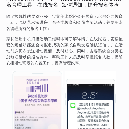
名管理工具，在线报名+短信通知，提升报名体验
除了常规性的展览业务，宝龙美术馆还会开展多元化的公共教育
活动，包括艺术家讲座、亲子类教育和会员专项活动，并使用麦
客管理所有的报名工作：
家长使用手机扫描活动二维码即可了解详情并在线报名，麦客配
套的短信功能还会向报名成功的家长自动发送确认短信，并在活
动前夕再次发送活动提醒，及时贴心。同时，麦客系统会分类汇
总每项活动的报名资料，帮助工作人员及时掌握报名人数，提前
安排活动现场的布置工作，提高管理效率。