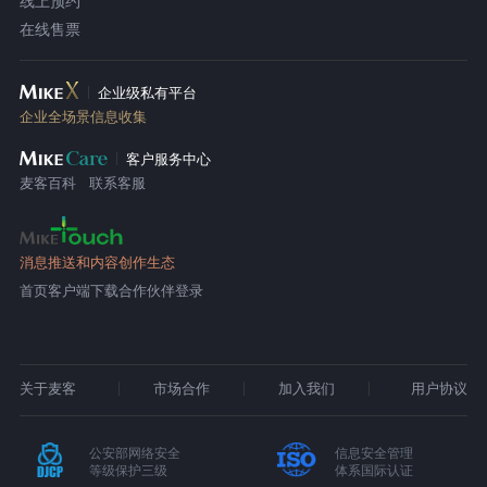
线上预约
在线售票
企业级私有平台
企业全场景信息收集
客户服务中心
麦客百科
联系客服
消息推送和内容创作生态
首页
客户端下载
合作伙伴登录
关于麦客
市场合作
加入我们
用户协议
公安部网络安全
信息安全管理
等级保护三级
体系国际认证