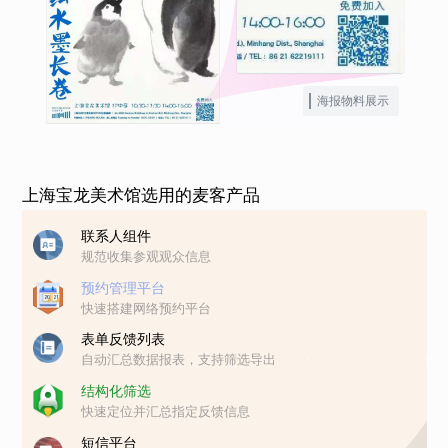
海报物料展示
上海宝龙美术馆选用的麦客产品
联系人组件
规范收集参观观众信息
预约管理平台
快速搭建网络预约平台
表单反馈列表
自动汇总数据报表，支持筛选导出
结构化筛选
快速定位并汇总指定反馈信息
短信平台