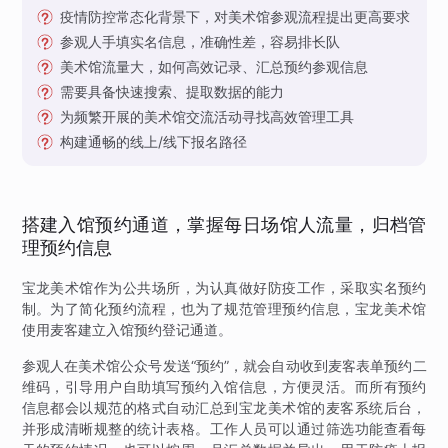
疫情防控常态化背景下，对美术馆参观流程提出更高要求
参观人手填实名信息，准确性差，容易排长队
美术馆流量大，如何高效记录、汇总预约参观信息
需要具备快速搜索、提取数据的能力
为频繁开展的美术馆交流活动寻找高效管理工具
构建通畅的线上/线下报名路径
搭建入馆预约通道，掌握每日场馆人流量，归档管
理预约信息
宝龙美术馆作为公共场所，为认真做好防疫工作，采取实名预约
制。为了简化预约流程，也为了规范管理预约信息，宝龙美术馆
使用麦客建立入馆预约登记通道。
参观人在美术馆公众号发送“预约”，就会自动收到麦客表单预约二
维码，引导用户自助填写预约入馆信息，方便灵活。而所有预约
信息都会以规范的格式自动汇总到宝龙美术馆的麦客系统后台，
并形成清晰规整的统计表格。工作人员可以通过筛选功能查看每