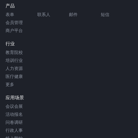
产品
表单
联系人
邮件
短信
会员管理
商户平台
行业
教育院校
培训行业
人力资源
医疗健康
更多
应用场景
会议会展
活动报名
问卷调研
行政人事