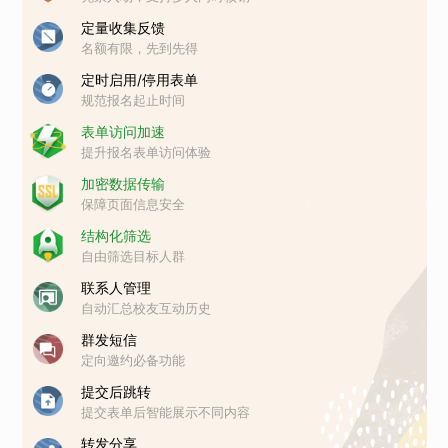
定量收集反馈
名额有限，先到先得
定时启用/停用表单
规范报名起止时间
表单访问加速
提升报名表单访问体验
加密数据传输
保障页面信息安全
结构化筛选
自由筛选目标人群
联系人管理
自动汇总校友互动历史
群发短信
定向邀约必备功能
提交后跳转
提交表单后智能展示不同内容
转发分享