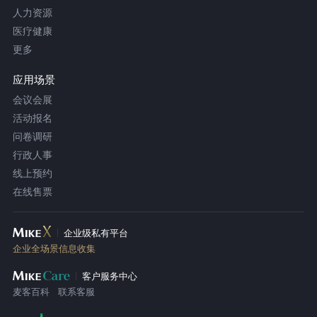
人力资源
医疗健康
更多
应用场景
会议会展
活动报名
问卷调研
行政人事
线上预约
在线售票
企业级私有平台
企业全场景信息收集
客户服务中心
麦客百科
联系客服