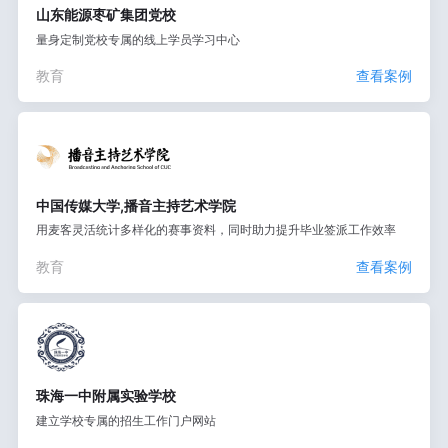
山东能源枣矿集团党校
量身定制党校专属的线上学员学习中心
教育
查看案例
中国传媒大学,播音主持艺术学院
用麦客灵活统计多样化的赛事资料，同时助力提升毕业签派工作效率
教育
查看案例
珠海一中附属实验学校
建立学校专属的招生工作门户网站