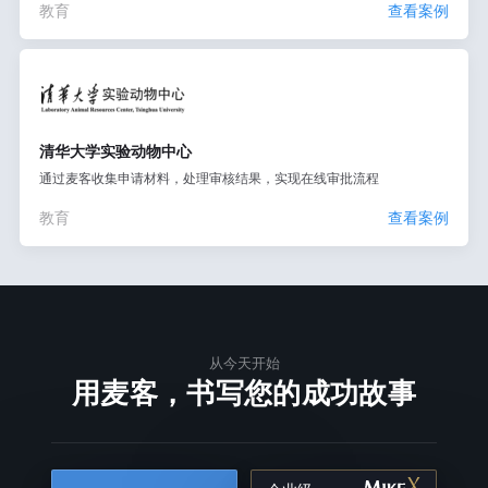
教育
查看案例
清华大学实验动物中心
通过麦客收集申请材料，处理审核结果，实现在线审批流程
教育
查看案例
从今天开始
用麦客，书写您的成功故事