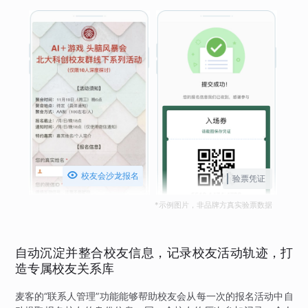

校友会沙龙报名
验票凭证
*示例图片，非品牌方真实验票数据
自动沉淀并整合校友信息，记录校友活动轨迹，打
造专属校友关系库
麦客的“联系人管理”功能能够帮助校友会从每一次的报名活动中自