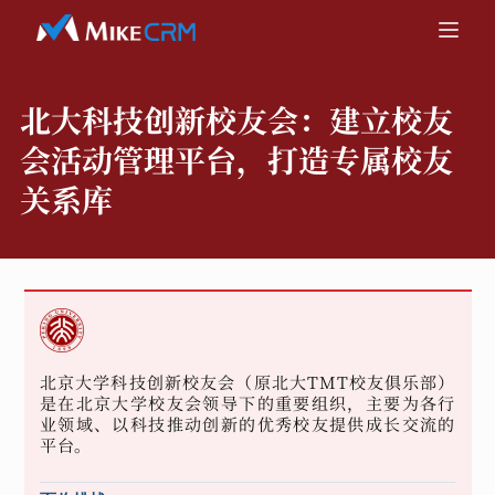
北大科技创新校友会：
建立校友
会活动管理平台，打造专属校友
关系库
北京大学科技创新校友会（原北大TMT校友俱乐部）
是在北京大学校友会领导下的重要组织，主要为各行
业领域、以科技推动创新的优秀校友提供成长交流的
平台。