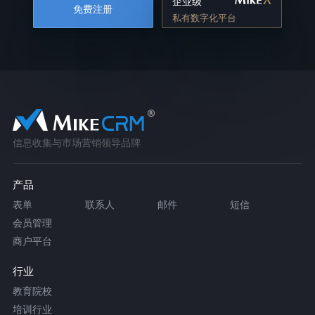
企业级
免费注册
私有数字化平台
信息收集与市场营销领导品牌
产品
表单
联系人
邮件
短信
会员管理
商户平台
行业
教育院校
培训行业