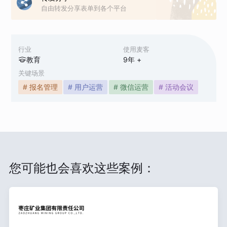
自由转发分享表单到各个平台
行业
使用麦客
教育
9
年 +
关键场景
# 报名管理
# 用户运营
# 微信运营
# 活动会议
您可能也会喜欢这些案例：