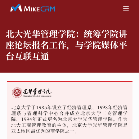
北大光华管理学院：
统筹学院讲
座论坛报名工作，与学院媒体平
台互联互通
北京大学于1985年设立了经济管理系，1993年经济管
理系与管理科学中心合并成立北京大学工商管理学
院，1994年正式更名为北京大学光华管理学院。作为
北大工商管理教育的主体，北京大学光华管理学院是
亚太地区最优秀的商学院之一。