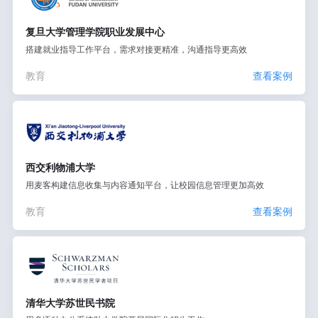
复旦大学管理学院职业发展中心
搭建就业指导工作平台，需求对接更精准，沟通指导更高效
教育
查看案例
西交利物浦大学
用麦客构建信息收集与内容通知平台，让校园信息管理更加高效
教育
查看案例
清华大学苏世民书院