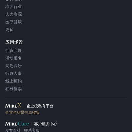
培训行业
人力资源
医疗健康
更多
应用场景
会议会展
活动报名
问卷调研
行政人事
线上预约
在线售票
企业级私有平台
企业全场景信息收集
客户服务中心
麦客百科
联系客服