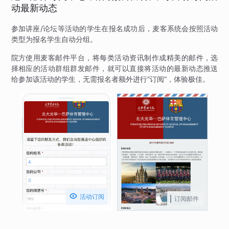
动最新动态
参加讲座/论坛等活动的学生在报名成功后，麦客系统会按照活动
类型为报名学生自动分组。
院方使用麦客邮件平台，将每类活动资讯制作成精美的邮件，选
择相应的活动群组群发邮件，就可以直接将活动的最新动态推送
给参加该活动的学生，无需报名者额外进行“订阅”，体验极佳。

活动订阅
订阅邮件