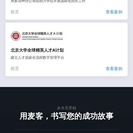
用多语种办公系统助力学院开展国际化招生工作
教育
查看案例
北京大学全球精英人才A计划
建立人才选拔全流程数字管理平台
教育
查看案例
从今天开始
用麦客，书写您的成功故事