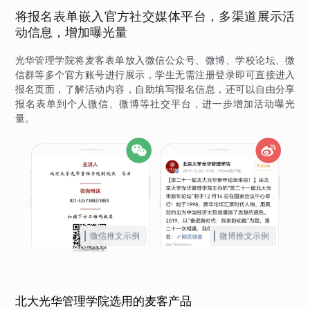
将报名表单嵌入官方社交媒体平台，多渠道展示活
动信息，增加曝光量
光华管理学院将麦客表单放入微信公众号、微博、学校论坛、微
信群等多个官方账号进行展示，学生无需注册登录即可直接进入
报名页面，了解活动内容，自助填写报名信息，还可以自由分享
报名表单到个人微信、微博等社交平台，进一步增加活动曝光
量。
微信推文示例
微博推文示例
北大光华管理学院选用的麦客产品