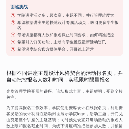
面临挑战
学院讲座活动多，频次高，主题不同，并行管理难度大
希望根据讲座主题快速设计专属活动页，吸引更多学生报
名
每场讲座都有人数和报名截止时间要求，如何精准把控
希望引入订阅功能，主动向学生推送最新活动资讯
希望深度结合官方媒体平台，开展线上运营
根据不同讲座主题设计风格契合的活动报名页，并
自动把控报名人数和时间，实现限时限量报名
光华管理学院开展的讲座、论坛形式丰富，主题鲜明，受到全校
关注。
为了提高报名工作效率，学院使用麦客设计在线报名页，利用麦
客灵活的设计功能在活动封面展示学院logo，活动主题，开门见
山奠定整个讲座的主题基调；同时预先设置好每场活动的报名人
数上限和报名截止时间，为线下讲座精准把控参加人数，并预留