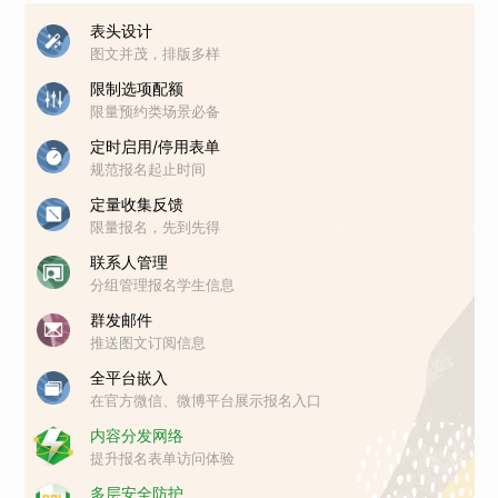
表头设计
图文并茂，排版多样
限制选项配额
限量预约类场景必备
定时启用/停用表单
规范报名起止时间
定量收集反馈
限量报名，先到先得
联系人管理
分组管理报名学生信息
群发邮件
推送图文订阅信息
全平台嵌入
在官方微信、微博平台展示报名入口
内容分发网络
提升报名表单访问体验
多层安全防护