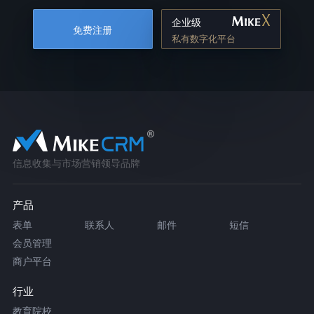
企业级
免费注册
私有数字化平台
信息收集与市场营销领导品牌
产品
表单
联系人
邮件
短信
会员管理
商户平台
行业
教育院校