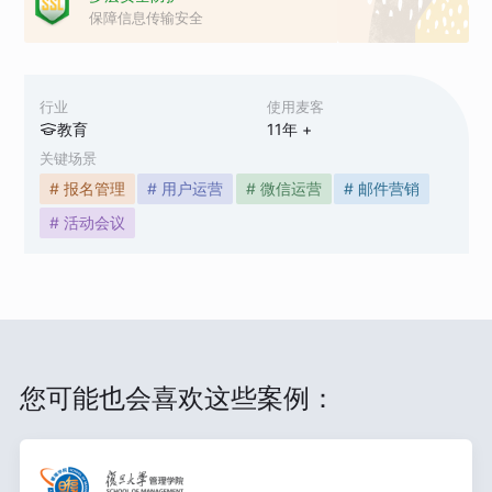
保障信息传输安全
行业
使用麦客
教育
11
年 +
关键场景
# 报名管理
# 用户运营
# 微信运营
# 邮件营销
# 活动会议
您可能也会喜欢这些案例：