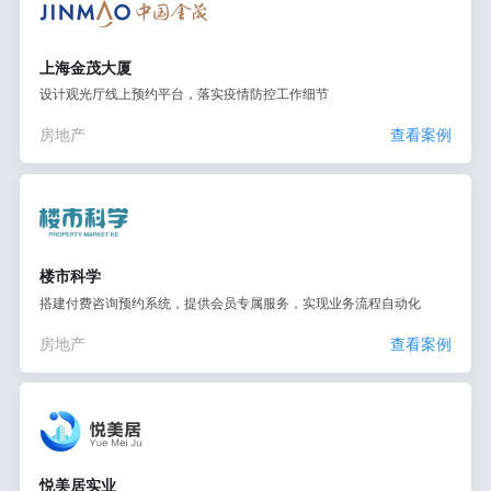
上海金茂大厦
设计观光厅线上预约平台，落实疫情防控工作细节
房地产
查看案例
楼市科学
搭建付费咨询预约系统，提供会员专属服务，实现业务流程自动化
房地产
查看案例
悦美居实业