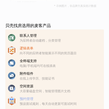
* 示例图片，非品牌方真实统计数据
贝壳找房选用的麦客产品
联系人管理
为应聘者自动建档，分类管理
逻辑表单
向不同的应聘者智能展示不同的简历题目
全终端支持
电脑/手机端均可在线填表
附件组件
在线上传学历、技能证书
空间资源
大容量磁盘空间，智能管理图片文档
预约管理
预设面试规则，每天自动更新可面试时间