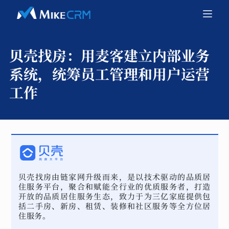
贝壳找房：
用麦客建立内部业务
系统，统筹员工管理和用户运营
工作
贝壳找房由链家网升级而来，是以技术驱动的品质居
住服务平台，聚合和赋能全行业的优质服务者，打造
开放的品质居住服务生态，致力于为三亿家庭提供包
括二手房、新房、租赁、装修和社区服务等全方位居
住服务。