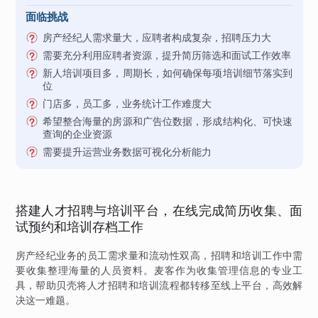
面临挑战
房产经纪人需求量大，应聘者构成复杂，招聘压力大
需要充分利用应聘者资源，提升简历筛选和面试工作效率
新人培训项目多，周期长，如何确保每项培训细节落实到
位
门店多，员工多，业务统计工作难度大
希望整合海量的房源和广告位数据，形成结构化、可快速
查询的企业资源
需要提升运营业务数据可视化分析能力
搭建人才招聘与培训平台，在线完成简历收集、面
试预约和培训存档工作
房产经纪业务的员工需求量和流动性双高，招聘和培训工作中需
要收集整理海量的人员资料。麦客作为收集管理信息的专业工
具，帮助贝壳将人才招聘和培训流程都转移至线上平台，高效解
决这一难题。