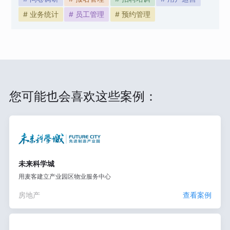
# 业务统计
# 员工管理
# 预约管理
您可能也会喜欢这些案例：
未来科学城
用麦客建立产业园区物业服务中心
房地产
查看案例