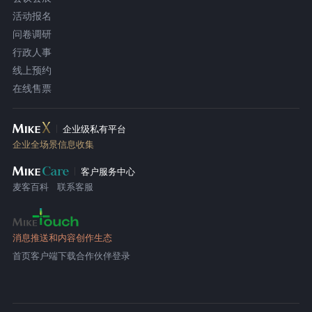
活动报名
问卷调研
行政人事
线上预约
在线售票
企业级私有平台
企业全场景信息收集
客户服务中心
麦客百科
联系客服
消息推送和内容创作生态
首页
客户端下载
合作伙伴登录