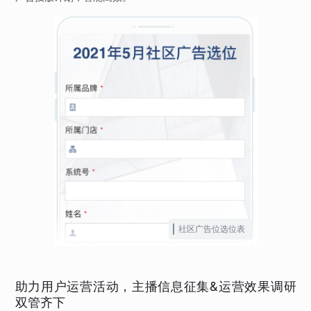
社区广告位选位表
助力用户运营活动，主播信息征集&运营效果调研
双管齐下