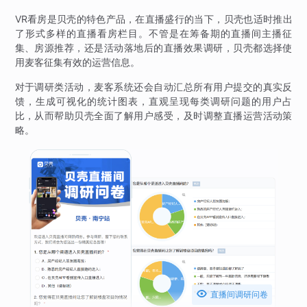
VR看房是贝壳的特色产品，在直播盛行的当下，贝壳也适时推出
了形式多样的直播看房栏目。不管是在筹备期的直播间主播征
集、房源推荐，还是活动落地后的直播效果调研，贝壳都选择使
用麦客征集有效的运营信息。
对于调研类活动，麦客系统还会自动汇总所有用户提交的真实反
馈，生成可视化的统计图表，直观呈现每类调研问题的用户占
比，从而帮助贝壳全面了解用户感受，及时调整直播运营活动策
略。

直播间调研问卷