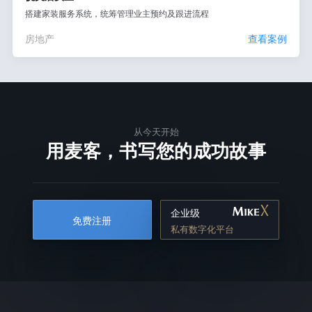
搭建家装服务系统，统筹管理业主预约及跟进流程
房地产
查看案例
从今天开始
用麦客，书写您的成功故事
企业级
免费注册
私有数字化平台