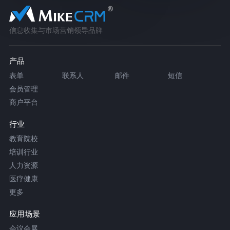
信息收集与市场营销领导品牌
产品
表单
联系人
邮件
短信
会员管理
商户平台
行业
教育院校
培训行业
人力资源
医疗健康
更多
应用场景
会议会展